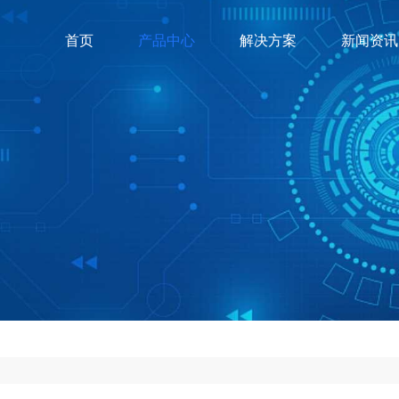
首页
产品中心
解决方案
新闻资讯