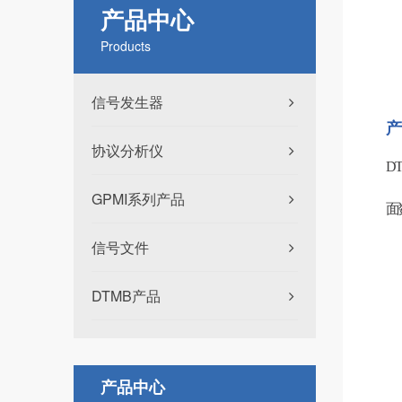
产品中心
Products
信号发生器
产
协议分析仪
D
GPMI系列产品
面
信号文件
DTMB产品
产品中心