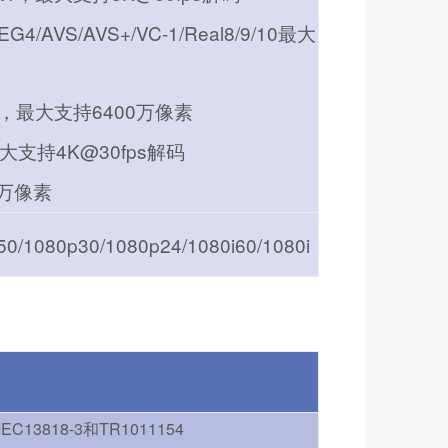
G4/AVS/AVS+/VC-1/Real8/9/10最大
解码，最大支持6400万像素
最大支持4K@30fps解码
0万像素
0/1080p30/1080p24/1080i60/1080i
/IEC13818-3和TR1011154