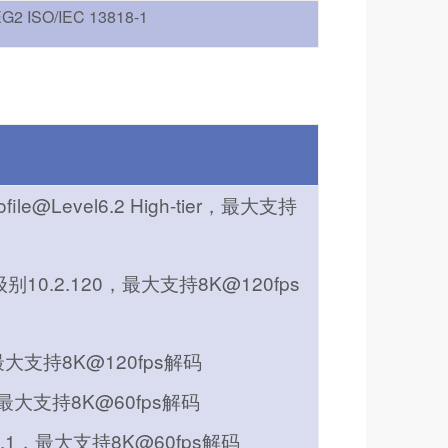
G2 ISO/IEC 13818-1
ofile@Level6.2 High-tier，最大支持
10.2.120，最大支持8K@120fps
.3，最大支持8K@120fps解码
6.1，最大支持8K@60fps解码
vel6.1，最大支持8K@60fps解码