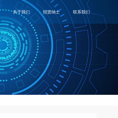
关于我们
招贤纳士
联系我们