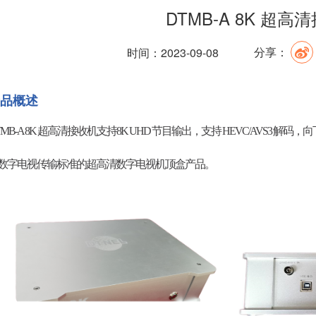
DTMB-A 8K 超高
时间：2023-09-08
分享：
品概述
TMB-A 8K 超高清接收机支持8K UHD 节目输出，支持 HEVC/AVS3
数字电视传输标准的超高清数字电视机顶盒产品。