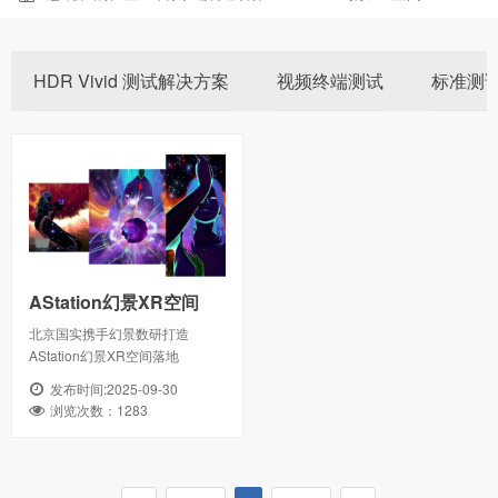
HDR Vivid 测试解决方案
视频终端测试
标准测
AStation幻景XR空间
北京国实携手幻景数研打造
AStation幻景XR空间落地
发布时间:2025-09-30
浏览次数：1283