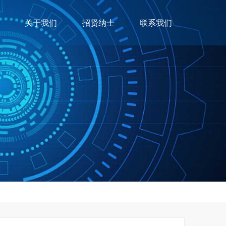
关于我们
招贤纳士
联系我们