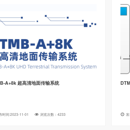
MB-A+8k 超高清地面传输系统
DT
时间:2023-11-01
浏览次数：4233
发