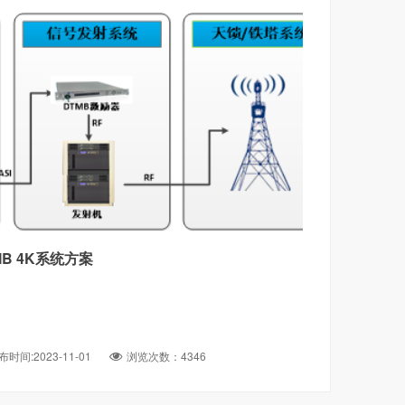
MB 4K系统方案
布时间:2023-11-01
浏览次数：4346