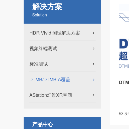
解决方案
Solution
HDR Vivid 测试解决方案
视频终端测试
标准测试
DTMB/DTMB-A覆盖
DT
AStation幻景XR空间
发布
产品中心