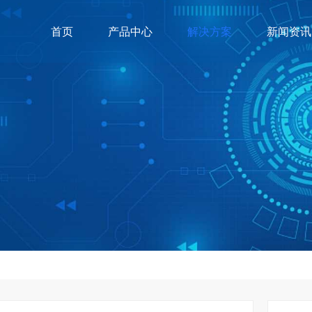
首页
产品中心
解决方案
新闻资讯