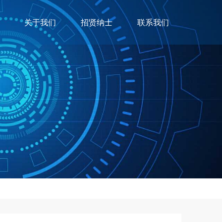
关于我们
招贤纳士
联系我们