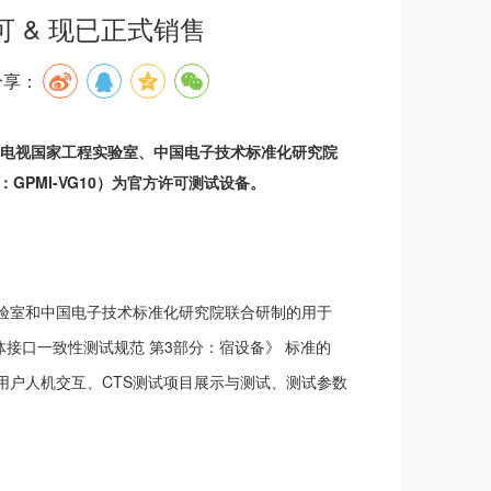
 & 现已正式销售
分享：
电视国家工程实验室、中国电子技术标准化研究院
GPMI-VG10）为官方许可测试设备。
程实验室和中国电子技术标准化研究院联合研制的用于
多媒体接口一致性测试规范 第3部分：宿设备》 标准的
现了用户人机交互、CTS测试项目展示与测试、测试参数