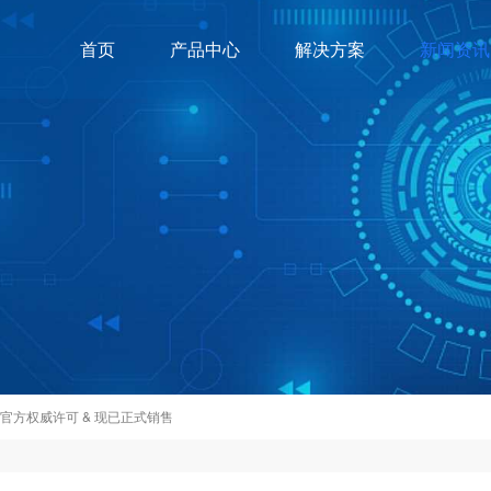
首页
产品中心
解决方案
新闻资讯
获官方权威许可 & 现已正式销售