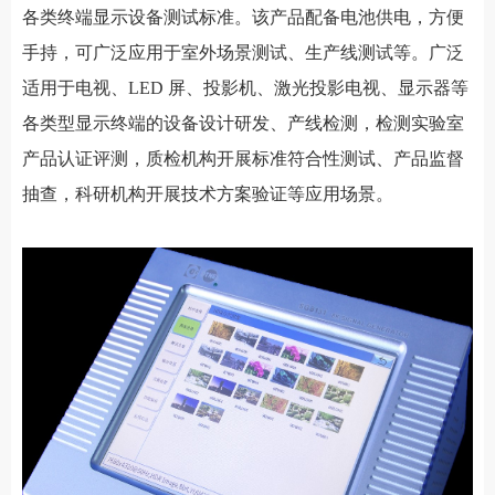
各类终端显示设备测试标准。该产品配备电池供电，方便
手持，可广泛应用于室外场景测试、生产线测试等。广泛
适用于电视、LED 屏、投影机、激光投影电视、显示器等
各类型显示终端的设备设计研发、产线检测，检测实验室
产品认证评测，质检机构开展标准符合性测试、产品监督
抽查，科研机构开展技术方案验证等应用场景。