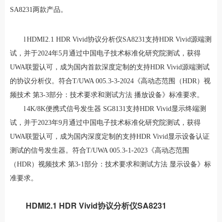
SA8231两款产品。
l
HDMI2.1 HDR Vivid协议分析仪SA8231支持HDR Vivid源端测
试，并于2024年5月通过中国电子技术标准化研究院测试，获得
UWA联盟认可，成为国内首款深度定制的支持HDR Vivid源端测试
的协议分析仪。符合T/UWA 005.3-3-2024《高动态范围（HDR）视
频技术 第3-3部分：技术要求和测试方法 播放设备》标准要求。
l
4K/8K便携式信号发生器 SG8131支持HDR Vivid显示终端测
试，并于2023年9月通过中国电子技术标准化研究院测试，获得
UWA联盟认可，成为国内深度定制的支持HDR Vivid显示设备认证
测试的信号发生器。符合T/UWA 005.3-1-2023《高动态范围
（HDR）视频技术 第3-1部分：技术要求和测试方法 显示设备》标
准要求。
HDMI2.1 HDR Vivid
协议分析仪SA8231