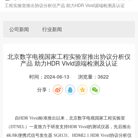
工程实验室推出协议分析仪产品 助力HDR Vivid源端检测及认证
公司新闻
行业新闻
北京数字电视国家工程实验室推出协议分析仪
产品 助力HDR Vivid源端检测及认证
时间：2024-06-13
浏览量：3622
分享：
自HDR Vivid标准推出以来，北京数字电视国家工程实验室
（DTNEL）一直致力于研发支持HDR Vivid的测试仪器，先后推出
4K/8K便携式信号发生器 SG8131、HDMI2.1 HDR Vivid协议分析仪