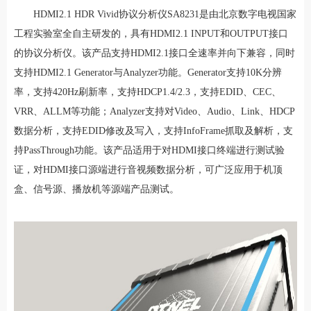
HDMI2.1 HDR Vivid协议分析仪SA8231是由北京数字电视国家
工程实验室全自主研发的，具有HDMI2.1 INPUT和OUTPUT接口
的协议分析仪。该产品支持HDMI2.1接口全速率并向下兼容，同时
支持HDMI2.1 Generator与Analyzer功能。Generator支持10K分辨
率，支持420Hz刷新率，支持HDCP1.4/2.3，支持EDID、CEC、
VRR、ALLM等功能；Analyzer支持对Video、Audio、Link、HDCP
数据分析，支持EDID修改及写入，支持InfoFrame抓取及解析，支
持PassThrough功能。该产品适用于对HDMI接口终端进行测试验
证，对HDMI接口源端进行音视频数据分析，可广泛应用于机顶
盒、信号源、播放机等源端产品测试。