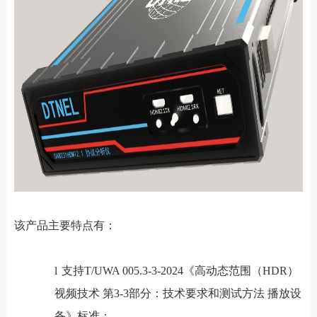
该产品主要特点有：
l
支持T/UWA 005.3-3-2024《高动态范围（HDR）
视频技术 第3-3部分：技术要求和测试方法 播放设
备》标准；