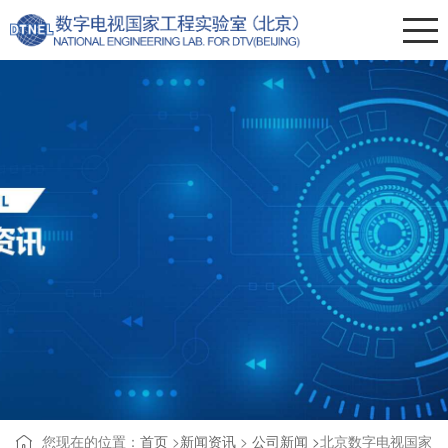
您现在的位置：
首页
>
新闻资讯
>
公司新闻 >
北京数字电视国家