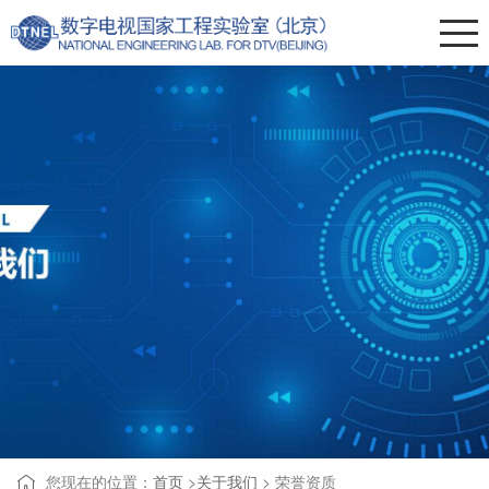
您现在的位置：
首页
>
关于我们
>
荣誉资质