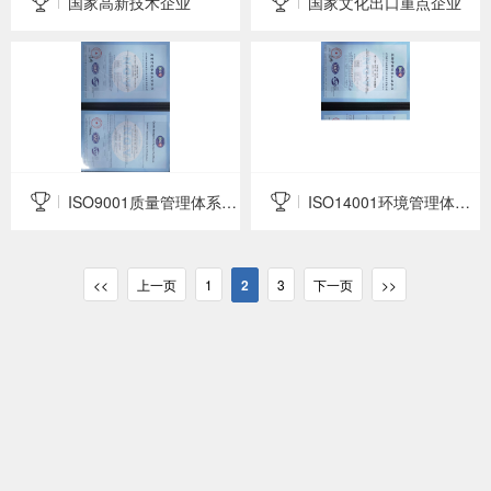
国家高新技术企业
国家文化出口重点企业
ISO9001质量管理体系认证
ISO14001环境管理体系认证
<<
上一页
1
2
3
下一页
>>